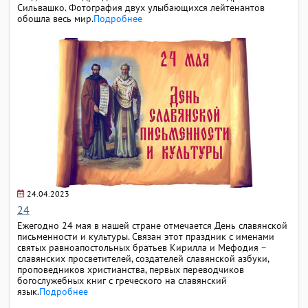
Сильвашко. Фотография двух улыбающихся лейтенантов
обошла весь мир.
Подробнее
24.04.2023
24
Ежегодно 24 мая в нашей стране отмечается День славянской
письменности и культуры. Связан этот праздник с именами
святых равноапостольных братьев Кирилла и Мефодия –
славянских просветителей, создателей славянской азбуки,
проповедников христианства, первых переводчиков
богослужебных книг с греческого на славянский
язык.
Подробнее