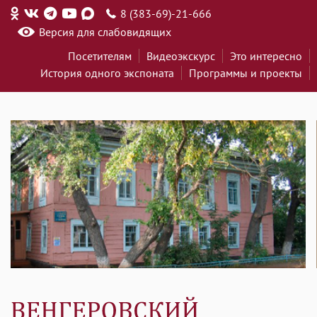
8 (383-69)-21-666
Версия для слабовидящих
Посетителям
Видеоэкскурс
Это интересно
История одного экспоната
Программы и проекты