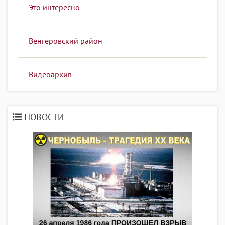
Это интересно
Венгеровский район
Видеоархив
НОВОСТИ