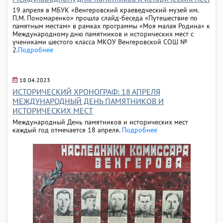
19 апреля в МБУК «Венгеровский краеведческий музей им.
П.М. Пономаренко» прошла слайд-беседа «Путешествие по
памятным местам» в рамках программы «Моя малая Родина» к
Международному дню памятников и исторических мест с
учениками шестого класса МКОУ Венгеровской СОШ №
2.
Подробнее
18.04.2023
ИСТОРИЧЕСКИЙ ХРОНОГРАФ: 18 АПРЕЛЯ
МЕЖДУНАРОДНЫЙ ДЕНЬ ПАМЯТНИКОВ И
ИСТОРИЧЕСКИХ МЕСТ
Международный День памятников и исторических мест
каждый год отмечается 18 апреля.
Подробнее