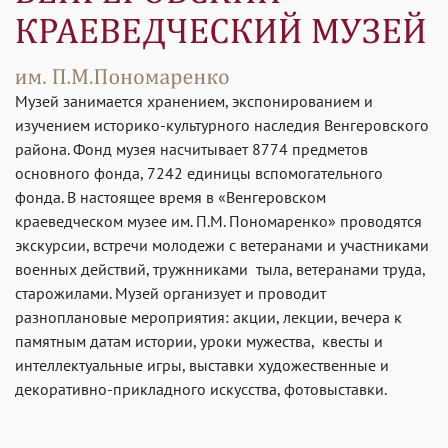
Музей занимается хранением, экспонированием и
изучением историко-культурного наследия Венгеровского
района. Фонд музея насчитывает 8774 предметов
основного фонда, 7242 единицы вспомогательного
фонда. В настоящее время в «Венгеровском
краеведческом музее им. П.М. Пономаренко» проводятся
экскурсии, встречи молодежи с ветеранами и участниками
военных действий, тружнниками тыла, ветеранами труда,
старожилами. Музей организует и проводит
разноплановые мероприятия: акции, лекции, вечера к
памятным датам истории, уроки мужества, квесты и
интеллектуальные игры, выставки художественные и
декоративно-прикладного искусства, фотовыставки.