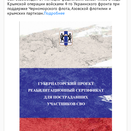
Крымской операции войсками 4-го Украинского фронта при
поддержке Черноморского флота, Азовской флотилии и
крымских партизан.
Подробнее