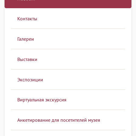
Контакты
Галереи
Выставки
Экспозиции
Виртуальная экскурсия
Анкетирование для посетителей музея