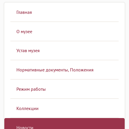
Главная
О музее
Устав музея
Нормативные документы, Положения
Режим работы
Коллекции
Новости