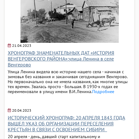
21.04.2023
ХРОНОГРАФ ЗНАМЕНАТЕЛЬНЫХ ДАТ «ИСТОРИЯ
ВЕНГЕРОВСКОГО РАЙОНА»:улица Ленина в селе
Венгерово
Улица Ленина видела всю историю нашего села - начиная с
зимовья без названия и заканчивая сегодняшним Венгерово.
Но первоначально она не имела названия, как многие улицы
тех времен. Звалась просто - Большая. В 1930-х годах ее
переименовали в улицу имени В.И.Ленина.
Подробнее
20.04.2023
ИСТОРИЧЕСКИЙ ХРОНОГРАФ: 20 АПРЕЛЯ 1843 ГОДА
ВЫШЕЛ УКАЗ ОБ ОРГАНИЗАЦИИ ПЕРЕСЕЛЕНИЯ
КРЕСТЬЯН В СВЯЗИ С ОСВОЕНИЕМ СИБИРИ
20 апреля - день, давший старт капитальному и