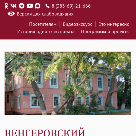
8 (383-69)-21-666
Версия для слабовидящих
Посетителям
Видеоэкскурс
Это интересно
История одного экспоната
Программы и проекты