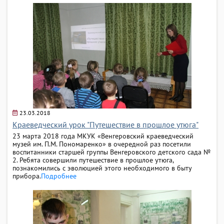
23.03.2018
Краеведческий урок "Путешествие в прошлое утюга"
23 марта 2018 года МКУК «Венгеровский краеведческий
музей им. П.М. Пономаренко» в очередной раз посетили
воспитанники старшей группы Венгеровского детского сада №
2. Ребята совершили путешествие в прошлое утюга,
познакомились с эволюцией этого необходимого в быту
прибора.
Подробнее