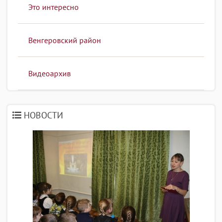
Это интересно
Венгеровский район
Видеоархив
НОВОСТИ