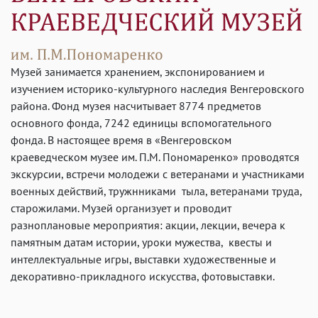
Музей занимается хранением, экспонированием и
изучением историко-культурного наследия Венгеровского
района. Фонд музея насчитывает 8774 предметов
основного фонда, 7242 единицы вспомогательного
фонда. В настоящее время в «Венгеровском
краеведческом музее им. П.М. Пономаренко» проводятся
экскурсии, встречи молодежи с ветеранами и участниками
военных действий, тружнниками тыла, ветеранами труда,
старожилами. Музей организует и проводит
разноплановые мероприятия: акции, лекции, вечера к
памятным датам истории, уроки мужества, квесты и
интеллектуальные игры, выставки художественные и
декоративно-прикладного искусства, фотовыставки.