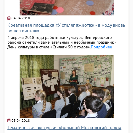
04.04.2018
Креативная площадка «У стиляг ажиотаж - в моду вновь
вошел винтаж».
4 апреля 2018 года работники культуры Венгеровского
района отметили замечательный и необычный праздник -
День культуры в стиле «Стиляги 50-х годов».
Подробнее
03.04.2018
Тематическая экскурсия «Большой Московский тракт»