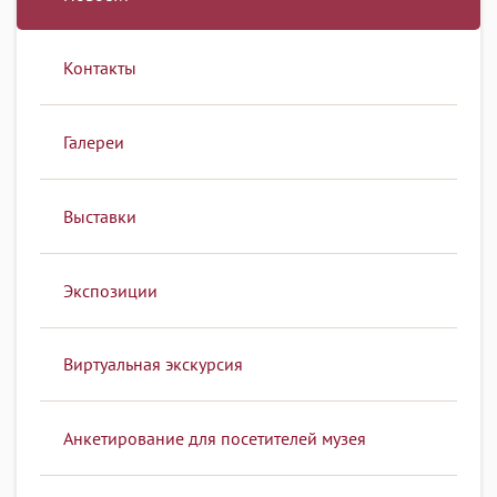
Контакты
Галереи
Выставки
Экспозиции
Виртуальная экскурсия
Анкетирование для посетителей музея