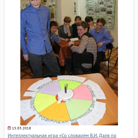
15.03.2018
Интеллектуальная игра «Со словарём В.И. Даля по