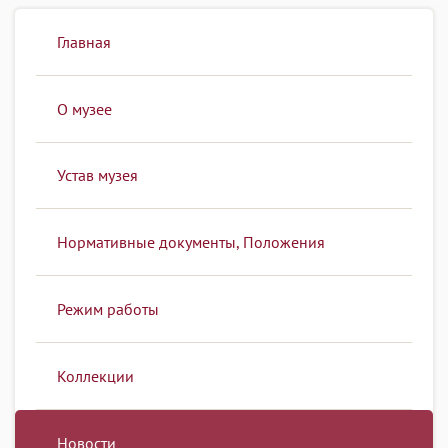
Главная
О музее
Устав музея
Нормативные документы, Положения
Режим работы
Коллекции
Новости