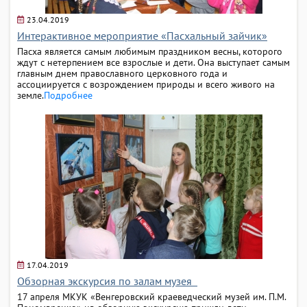
23.04.2019
Интерактивное мероприятие «Пасхальный зайчик»
Пасха является самым любимым праздником весны, которого
ждут с нетерпением все взрослые и дети. Она выступает самым
главным днем православного церковного года и
ассоциируется с возрождением природы и всего живого на
земле.
Подробнее
17.04.2019
Обзорная экскурсия по залам музея
17 апреля МКУК «Венгеровский краеведческий музей им. П.М.