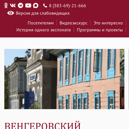
8 (383-69)-21-666
Версия для слабовидящих
Посетителям
Видеоэкскурс
Это интересно
История одного экспоната
Программы и проекты