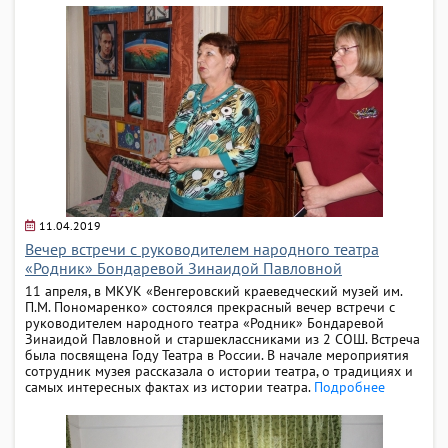
11.04.2019
Вечер встречи с руководителем народного театра
«Родник» Бондаревой Зинаидой Павловной
11 апреля, в МКУК «Венгеровский краеведческий музей им.
П.М. Пономаренко» состоялся прекрасный вечер встречи с
руководителем народного театра «Родник» Бондаревой
Зинаидой Павловной и старшеклассниками из 2 СОШ. Встреча
была посвящена Году Театра в России. В начале мероприятия
сотрудник музея рассказала о истории театра, о традициях и
самых интересных фактах из истории театра.
Подробнее