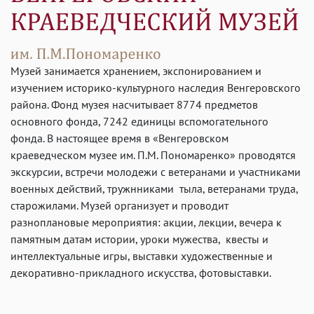
Музей занимается хранением, экспонированием и
изучением историко-культурного наследия Венгеровского
района. Фонд музея насчитывает 8774 предметов
основного фонда, 7242 единицы вспомогательного
фонда. В настоящее время в «Венгеровском
краеведческом музее им. П.М. Пономаренко» проводятся
экскурсии, встречи молодежи с ветеранами и участниками
военных действий, тружнниками тыла, ветеранами труда,
старожилами. Музей организует и проводит
разноплановые мероприятия: акции, лекции, вечера к
памятным датам истории, уроки мужества, квесты и
интеллектуальные игры, выставки художественные и
декоративно-прикладного искусства, фотовыставки.