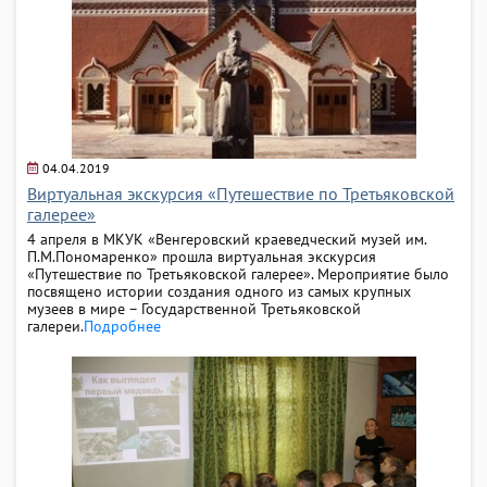
04.04.2019
Виртуальная экскурсия «Путешествие по Третьяковской
галерее»
4 апреля в МКУК «Венгеровский краеведческий музей им.
П.М.Пономаренко» прошла виртуальная экскурсия
«Путешествие по Третьяковской галерее». Мероприятие было
посвящено истории создания одного из самых крупных
музеев в мире – Государственной Третьяковской
галереи.
Подробнее