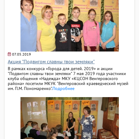
07.05.2019
Акция "Подвигом славны твои земляки"
В рамках конкурса «Города для детей. 2019» и акции
"Подвигом славны твои земляки" 7 мая 2019 года участники
клуба общения «Надежда» МКУ «КЦСОН Венгеровского
района» посетили МКУК "Венгеровский краеведческий музей
им. П.М. Пономаренко".
Подробнее