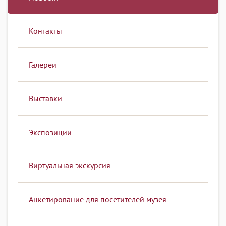
Контакты
Галереи
Выставки
Экспозиции
Виртуальная экскурсия
Анкетирование для посетителей музея