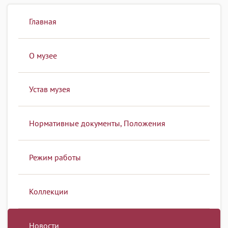
Главная
О музее
Устав музея
Нормативные документы, Положения
Режим работы
Коллекции
Новости