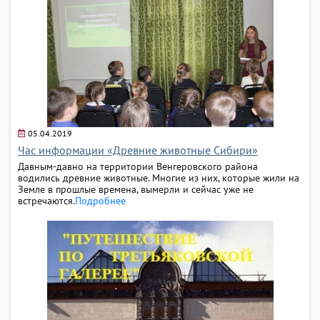
05.04.2019
Час информации «Древние животные Сибири»
Давным-давно на территории Венгеровского района
водились древние животные. Многие из них, которые жили на
Земле в прошлые времена, вымерли и сейчас уже не
встречаются.
Подробнее