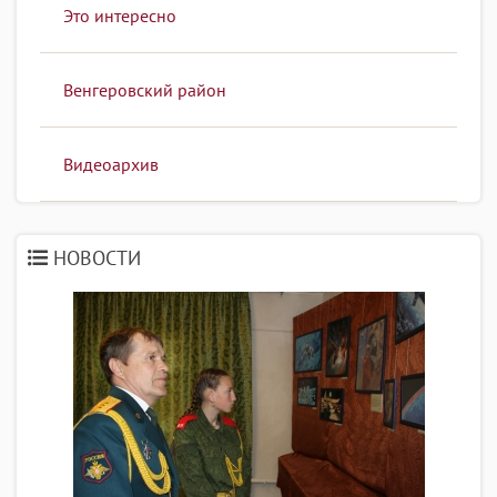
Это интересно
Венгеровский район
Видеоархив
НОВОСТИ