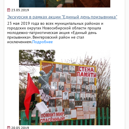
23.05.2019
Экскурсия в рамках акции "Единый день призывника"
23 мая 2019 года во всех муниципальных районах и
городских округах Новосибирской области прошла
молодежно-патриотическая акция «Единый день
призывника». Венгеровский район не стал
исключением.
Подробнее
20.05.2019