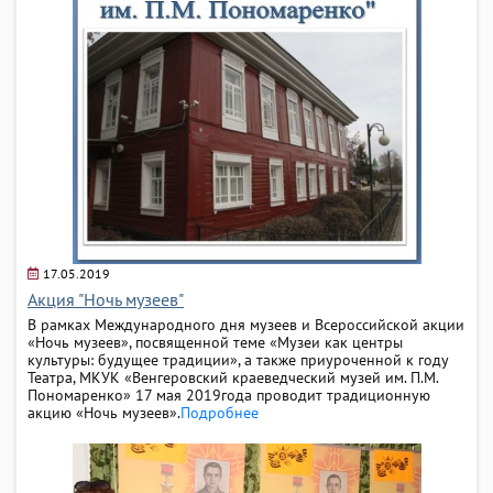
17.05.2019
Акция "Ночь музеев"
В рамках Международного дня музеев и Всероссийской акции
«Ночь музеев», посвященной теме «Музеи как центры
культуры: будущее традиции», а также приуроченной к году
Театра, МКУК «Венгеровский краеведческий музей им. П.М.
Пономаренко» 17 мая 2019года проводит традиционную
акцию «Ночь музеев».
Подробнее