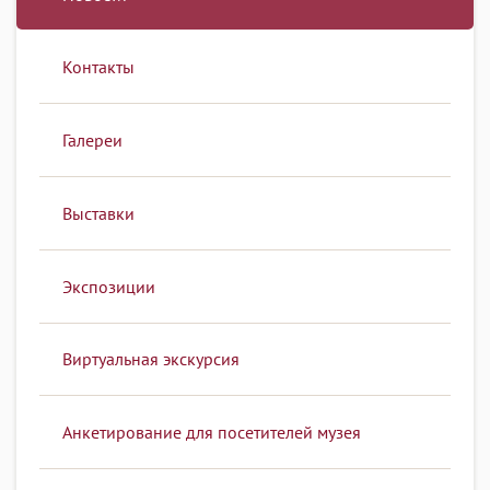
Контакты
Галереи
Выставки
Экспозиции
Виртуальная экскурсия
Анкетирование для посетителей музея