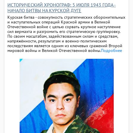
ИСТОРИЧЕСКИЙ ХРОНОГРАФ: 5 ИЮЛЯ 1943 ГОДА -
НАЧАЛО БИТВЫ НА КУРСКОЙ ДУГЕ
Курская битва - совокупность стратегических оборонительных
и наступательных операций Красной армии в Великой
Отечественной войне с целью сорвать крупное наступление
сил вермахта и разгромить его стратегическую группировку.
По своим масштабам, задействованным силам и средствам,
напряжённости, результатам и военно-политическим
последствиям является одним из ключевых сражений Второй
мировой войны и Великой Отечественной войны.
Подробнее