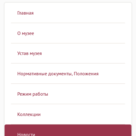
Главная
О музее
Устав музея
Нормативные документы, Положения
Режим работы
Коллекции
Новости