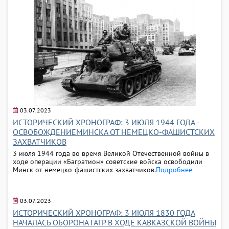
03.07.2023
ИСТОРИЧЕСКИЙ ХРОНОГРАФ: 3 ИЮЛЯ 1944 ГОДА -
ОСВОБОЖДЕНИЕМИНСКА ОТ НЕМЕЦКО-ФАШИСТСКИХ
ЗАХВАТЧИКОВ
3 июля 1944 года во время Великой Отечественной войны в
ходе операции «Багратион» советские войска освободили
Минск от немецко-фашистских захватчиков.
Подробнее
03.07.2023
ИСТОРИЧЕСКИЙ ХРОНОГРАФ: 3 ИЮЛЯ 1830 ГОДА
НАЧАЛАСЬ ОБОРОНА ГАГР В ХОДЕ КАВКАЗСКОЙ ВОЙНЫ