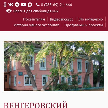
8 (383-69)-21-666
Версия для слабовидящих
Посетителям
Видеоэкскурс
Это интересно
История одного экспоната
Программы и проекты