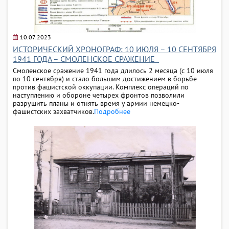
10.07.2023
ИСТОРИЧЕСКИЙ ХРОНОГРАФ: 10 ИЮЛЯ – 10 СЕНТЯБРЯ
1941 ГОДА – СМОЛЕНСКОЕ СРАЖЕНИЕ
Смоленское сражение 1941 года длилось 2 месяца (с 10 июля
по 10 сентября) и стало большим достижением в борьбе
против фашистской оккупации. Комплекс операций по
наступлению и обороне четырех фронтов позволили
разрушить планы и отнять время у армии немецко-
фашистских захватчиков.
Подробнее