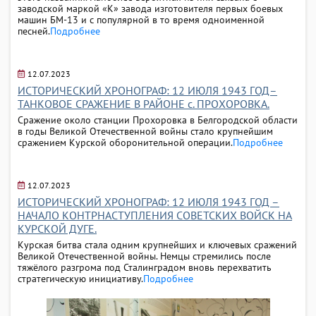
заводской маркой «К» завода изготовителя первых боевых
машин БМ-13 и с популярной в то время одноименной
песней.
Подробнее
12.07.2023
ИСТОРИЧЕСКИЙ ХРОНОГРАФ: 12 ИЮЛЯ 1943 ГОД–
ТАНКОВОЕ СРАЖЕНИЕ В РАЙОНЕ с. ПРОХОРОВКА.
Сражение около станции Прохоровка в Белгородской области
в годы Великой Отечественной войны стало крупнейшим
сражением Курской оборонительной операции.
Подробнее
12.07.2023
ИСТОРИЧЕСКИЙ ХРОНОГРАФ: 12 ИЮЛЯ 1943 ГОД –
НАЧАЛО КОНТРНАСТУПЛЕНИЯ СОВЕТСКИХ ВОЙСК НА
КУРСКОЙ ДУГЕ.
Курская битва стала одним крупнейших и ключевых сражений
Великой Отечественной войны. Немцы стремились после
тяжёлого разгрома под Сталинградом вновь перехватить
стратегическую инициативу.
Подробнее