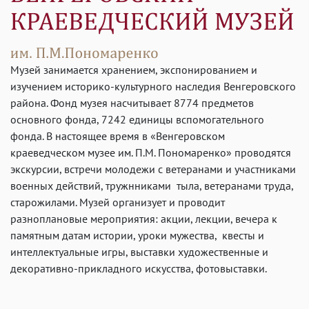
Музей занимается хранением, экспонированием и
изучением историко-культурного наследия Венгеровского
района. Фонд музея насчитывает 8774 предметов
основного фонда, 7242 единицы вспомогательного
фонда. В настоящее время в «Венгеровском
краеведческом музее им. П.М. Пономаренко» проводятся
экскурсии, встречи молодежи с ветеранами и участниками
военных действий, тружнниками тыла, ветеранами труда,
старожилами. Музей организует и проводит
разноплановые мероприятия: акции, лекции, вечера к
памятным датам истории, уроки мужества, квесты и
интеллектуальные игры, выставки художественные и
декоративно-прикладного искусства, фотовыставки.