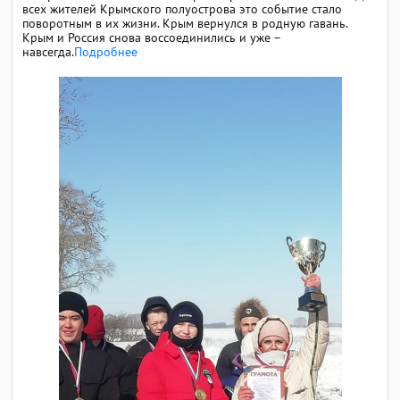
всех жителей Крымского полуострова это событие стало
поворотным в их жизни. Крым вернулся в родную гавань.
Крым и Россия снова воссоединились и уже –
навсегда.
Подробнее