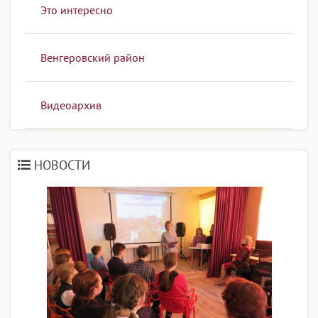
Это интересно
Венгеровский район
Видеоархив
НОВОСТИ