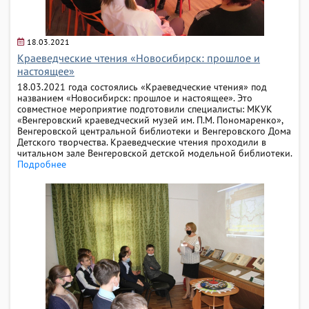
18.03.2021
Краеведческие чтения «Новосибирск: прошлое и
настоящее»
18.03.2021 года состоялись «Краеведческие чтения» под
названием «Новосибирск: прошлое и настоящее». Это
совместное мероприятие подготовили специалисты: МКУК
«Венгеровский краеведческий музей им. П.М. Пономаренко»,
Венгеровской центральной библиотеки и Венгеровского Дома
Детского творчества. Краеведческие чтения проходили в
читальном зале Венгеровской детской модельной библиотеки.
Подробнее