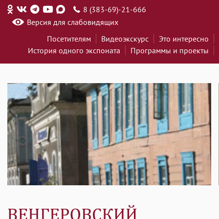
8 (383-69)-21-666
Версия для слабовидящих
Посетителям
Видеоэкскурс
Это интересно
История одного экспоната
Программы и проекты