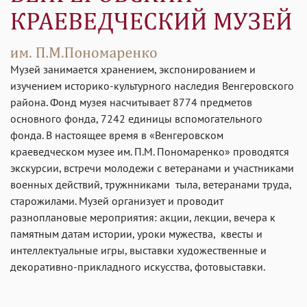
Музей занимается хранением, экспонированием и
изучением историко-культурного наследия Венгеровского
района. Фонд музея насчитывает 8774 предметов
основного фонда, 7242 единицы вспомогательного
фонда. В настоящее время в «Венгеровском
краеведческом музее им. П.М. Пономаренко» проводятся
экскурсии, встречи молодежи с ветеранами и участниками
военных действий, тружнниками тыла, ветеранами труда,
старожилами. Музей организует и проводит
разноплановые мероприятия: акции, лекции, вечера к
памятным датам истории, уроки мужества, квесты и
интеллектуальные игры, выставки художественные и
декоративно-прикладного искусства, фотовыставки.