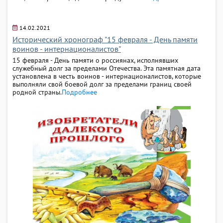
14.02.2021
Исторический хронограф "15 февраля - День памяти
воинов - интернационалистов"
15 февраля - День памяти о россиянах, исполнявших
служебный долг за пределами Отечества. Эта памятная дата
установлена в честь воинов - интернационалистов, которые
выполняли свой боевой долг за пределами границ своей
родной страны.
Подробнее