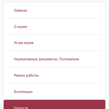
Главная
О музее
Устав музея
Нормативные документы, Положения
Режим работы
Коллекции
Новости