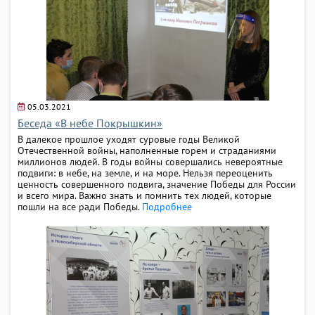
05.03.2021
Беседа «В небе Покрышкин»
В далекое прошлое уходят суровые годы Великой
Отечественной войны, наполненные горем и страданиями
миллионов людей. В годы войны совершались невероятные
подвиги: в небе, на земле, и на море. Нельзя переоценить
ценность совершенного подвига, значение Победы для России
и всего мира. Важно знать и помнить тех людей, которые
пошли на все ради Победы.
Подробнее