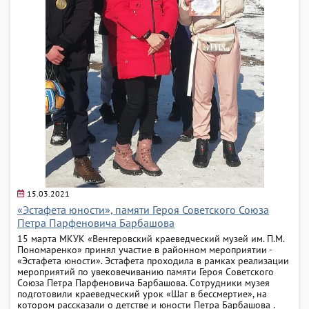
15.03.2021
«Эстафета юности», памяти Героя Советского Союза
Петра Парфеновича Барбашова
15 марта МКУК «Венгеровский краеведческий музей им. П.М.
Пономаренко» принял участие в районном мероприятии -
«Эстафета юности». Эстафета проходила в рамках реализации
мероприятий по увековечиванию памяти Героя Советского
Союза Петра Парфеновича Барбашова. Сотрудники музея
подготовили краеведческий урок «Шаг в бессмертие», на
котором рассказали о детстве и юности Петра Барбашова .