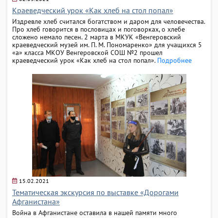
Краеведческий урок «Как хлеб на стол попал»
Издревле хлеб считался богатством и даром для человечества.
Про хлеб говорится в пословицах и поговорках, о хлебе
сложено немало песен. 2 марта в МКУК «Венгеровский
краеведческий музей им. П. М. Пономаренко» для учащихся 5
«а» класса МКОУ Венгеровской СОШ №2 прошел
краеведческий урок «Как хлеб на стол попал».
Подробнее
15.02.2021
Тематическая экскурсия по выставке «Дорогами
Афганистана»
Война в Афганистане оставила в нашей памяти много