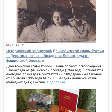
27.01.2021
Исторический хронограф.День воинской славы России
— День полного освобождения Ленинграда от
фашистской блокады
День воинской славы России — День полного освобождения
Ленинграда от фашистской блокады (1944 год) — отмечается
ежегодно 27 января в соответствии с Федеральным законом
от 13 марта 1995 года № 32-ФЗ «О днях воинской славы
(победных днях) России».
Подробнее