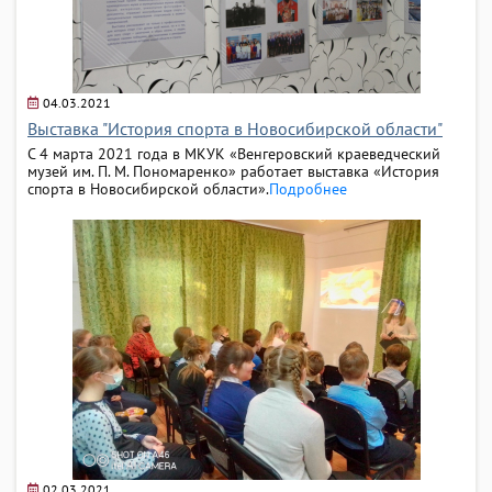
04.03.2021
Выставка "История спорта в Новосибирской области"
С 4 марта 2021 года в МКУК «Венгеровский краеведческий
музей им. П. М. Пономаренко» работает выставка «История
спорта в Новосибирской области».
Подробнее
02.03.2021