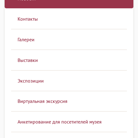
Контакты
Галереи
Выставки
Экспозиции
Виртуальная экскурсия
Анкетирование для посетителей музея