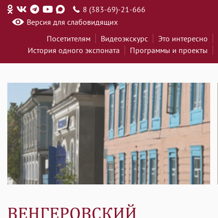
8 (383-69)-21-666
Версия для слабовидящих
Посетителям
Видеоэкскурс
Это интересно
История одного экспоната
Программы и проекты