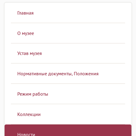
Главная
О музее
Устав музея
Нормативные документы, Положения
Режим работы
Коллекции
Новости