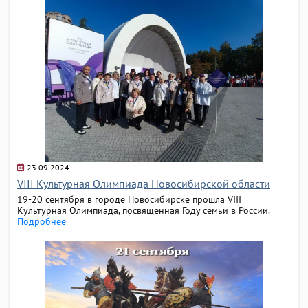
23.09.2024
VIII Культурная Олимпиада Новосибирской области
19-20 сентября в городе Новосибирске прошла VIII
Культурная Олимпиада, посвященная Году семьи в России.
Подробнее