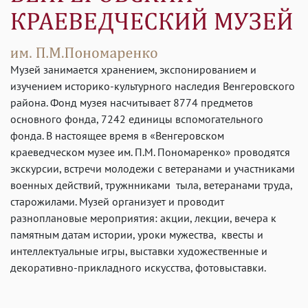
Музей занимается хранением, экспонированием и
изучением историко-культурного наследия Венгеровского
района. Фонд музея насчитывает 8774 предметов
основного фонда, 7242 единицы вспомогательного
фонда. В настоящее время в «Венгеровском
краеведческом музее им. П.М. Пономаренко» проводятся
экскурсии, встречи молодежи с ветеранами и участниками
военных действий, тружнниками тыла, ветеранами труда,
старожилами. Музей организует и проводит
разноплановые мероприятия: акции, лекции, вечера к
памятным датам истории, уроки мужества, квесты и
интеллектуальные игры, выставки художественные и
декоративно-прикладного искусства, фотовыставки.