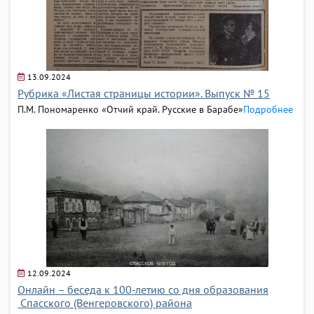
13.09.2024
Рубрика «Листая страницы истории». Выпуск № 15
П.М. Пономаренко «Отчий край. Русские в Барабе»
Подробнее
12.09.2024
Онлайн – беседа к 100-летию со дня образования
Спасского (Венгеровского) района