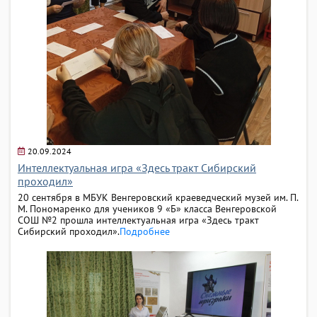
20.09.2024
Интеллектуальная игра «Здесь тракт Сибирский
проходил»
20 сентября в МБУК Венгеровский краеведческий музей им. П.
М. Пономаренко для учеников 9 «Б» класса Венгеровской
СОШ №2 прошла интеллектуальная игра «Здесь тракт
Cибирский проходил».
Подробнее