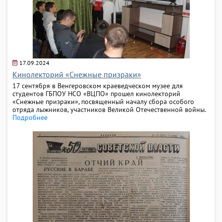
17.09.2024
Кинолекторий «Снежные призраки»
17 сентября в Венгеровском краеведческом музее для
студентов ГБПОУ НСО «ВЦПО» прошел кинолекторий
«Снежные призраки», посвященный началу сбора особого
отряда лыжников, участников Великой Отечественной войны.
Подробнее