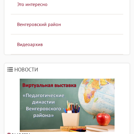
Это интересно
Венгеровский район
Видеоархив
НОВОСТИ