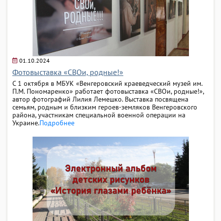
01.10.2024
Фотовыставка «СВОи, родные!»
С 1 октября в МБУК «Венгеровский краеведческий музей им.
П.М. Пономаренко» работает фотовыставка «СВОи, родные!»,
автор фотографий Лилия Лемешко. Выставка посвящена
семьям, родным и близким героев-земляков Венгеровского
района, участникам специальной военной операции на
Украине.
Подробнее