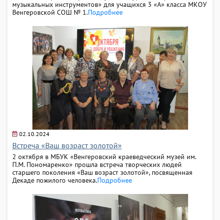
музыкальных инструментов» для учащихся 3 «А» класса МКОУ
Венгеровской СОШ № 1.
Подробнее
02.10.2024
Встреча «Ваш возраст золотой»
2 октября в МБУК «Венгеровский краеведческий музей им.
П.М. Пономаренко» прошла встреча творческих людей
старшего поколения «Ваш возраст золотой», посвященная
Декаде пожилого человека.
Подробнее