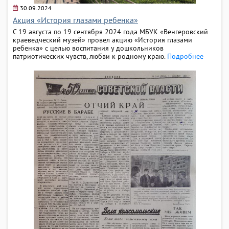
30.09.2024
Акция «История глазами ребенка»
С 19 августа по 19 сентября 2024 года МБУК «Венгеровский
краеведческий музей» провел акцию «История глазами
ребенка» с целью воспитания у дошкольников
патриотических чувств, любви к родному краю.
Подробнее