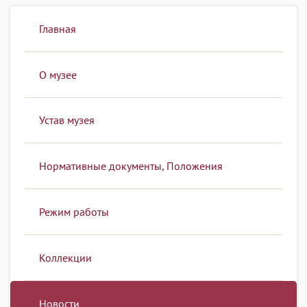
Главная
О музее
Устав музея
Нормативные документы, Положения
Режим работы
Коллекции
Новости