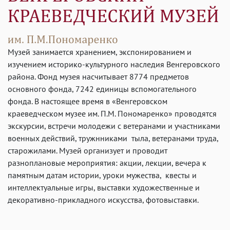
Музей занимается хранением, экспонированием и
изучением историко-культурного наследия Венгеровского
района. Фонд музея насчитывает 8774 предметов
основного фонда, 7242 единицы вспомогательного
фонда. В настоящее время в «Венгеровском
краеведческом музее им. П.М. Пономаренко» проводятся
экскурсии, встречи молодежи с ветеранами и участниками
военных действий, тружнниками тыла, ветеранами труда,
старожилами. Музей организует и проводит
разноплановые мероприятия: акции, лекции, вечера к
памятным датам истории, уроки мужества, квесты и
интеллектуальные игры, выставки художественные и
декоративно-прикладного искусства, фотовыставки.