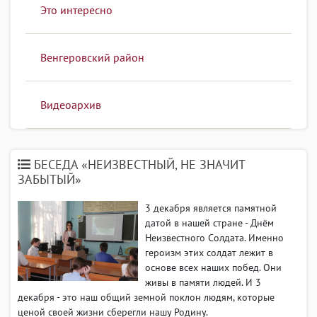
Это интересно
Венгеровский район
Видеоархив
БЕСЕДА «НЕИЗВЕСТНЫЙ, НЕ ЗНАЧИТ
ЗАБЫТЫЙ»
3 декабря является памятной
датой в нашей стране - Днём
Неизвестного Солдата. Именно
героизм этих солдат лежит в
основе всех наших побед. Они
живы в памяти людей. И 3
декабря - это наш общий земной поклон людям, которые
ценой своей жизни сберегли нашу Родину.