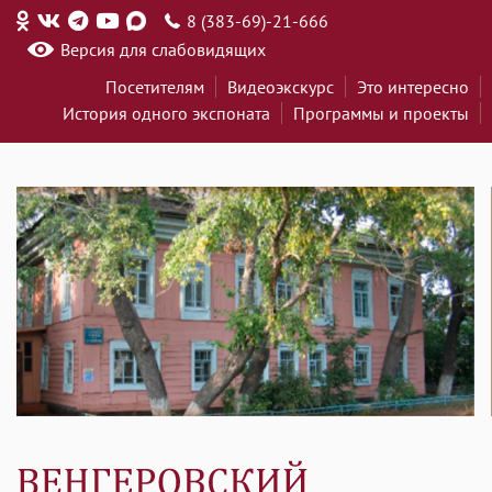
8 (383-69)-21-666
Версия для слабовидящих
Посетителям
Видеоэкскурс
Это интересно
История одного экспоната
Программы и проекты