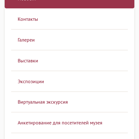
Контакты
Галереи
Выставки
Экспозиции
Виртуальная экскурсия
Анкетирование для посетителей музея