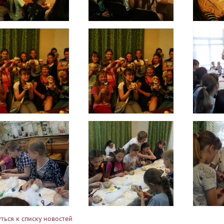
ться к списку новостей