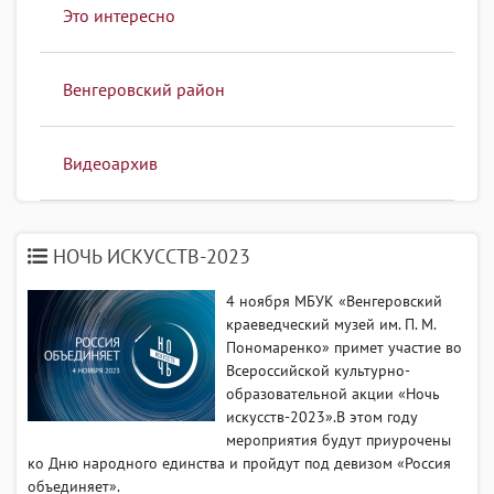
Это интересно
Венгеровский район
Видеоархив
НОЧЬ ИСКУССТВ-2023
4 ноября МБУК «Венгеровский
краеведческий музей им. П. М.
Пономаренко» примет участие во
Всероссийской культурно-
образовательной акции «Ночь
искусств-2023».В этом году
мероприятия будут приурочены
ко Дню народного единства и пройдут под девизом «Россия
объединяет».