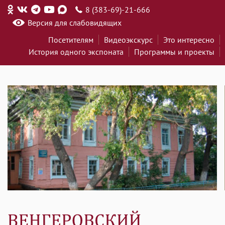
8 (383-69)-21-666
Версия для слабовидящих
Посетителям
Видеоэкскурс
Это интересно
История одного экспоната
Программы и проекты