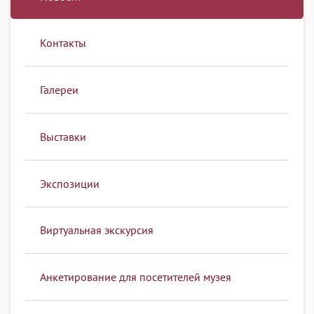
Контакты
Галереи
Выставки
Экспозиции
Виртуальная экскурсия
Анкетирование для посетителей музея