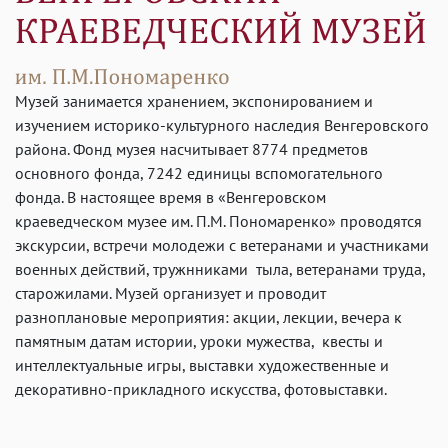
Музей занимается хранением, экспонированием и
изучением историко-культурного наследия Венгеровского
района. Фонд музея насчитывает 8774 предметов
основного фонда, 7242 единицы вспомогательного
фонда. В настоящее время в «Венгеровском
краеведческом музее им. П.М. Пономаренко» проводятся
экскурсии, встречи молодежи с ветеранами и участниками
военных действий, тружнниками тыла, ветеранами труда,
старожилами. Музей организует и проводит
разноплановые мероприятия: акции, лекции, вечера к
памятным датам истории, уроки мужества, квесты и
интеллектуальные игры, выставки художественные и
декоративно-прикладного искусства, фотовыставки.