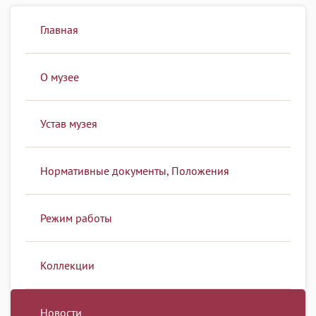
Главная
О музее
Устав музея
Нормативные документы, Положения
Режим работы
Коллекции
Новости