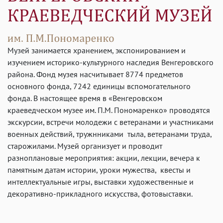
Музей занимается хранением, экспонированием и
изучением историко-культурного наследия Венгеровского
района. Фонд музея насчитывает 8774 предметов
основного фонда, 7242 единицы вспомогательного
фонда. В настоящее время в «Венгеровском
краеведческом музее им. П.М. Пономаренко» проводятся
экскурсии, встречи молодежи с ветеранами и участниками
военных действий, тружнниками тыла, ветеранами труда,
старожилами. Музей организует и проводит
разноплановые мероприятия: акции, лекции, вечера к
памятным датам истории, уроки мужества, квесты и
интеллектуальные игры, выставки художественные и
декоративно-прикладного искусства, фотовыставки.