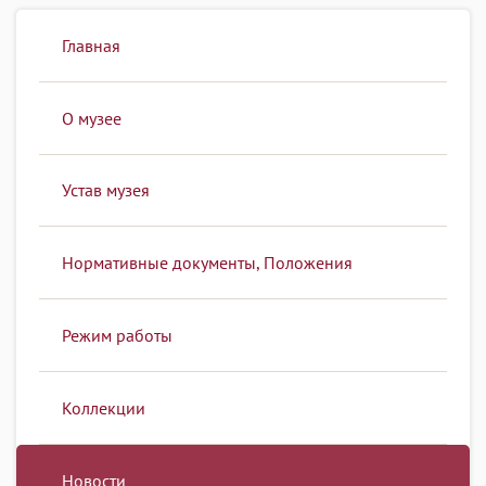
Главная
О музее
Устав музея
Нормативные документы, Положения
Режим работы
Коллекции
Новости