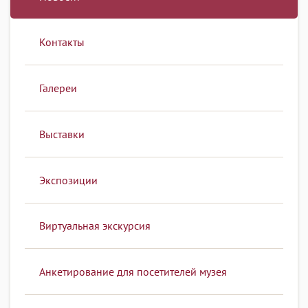
Контакты
Галереи
Выставки
Экспозиции
Виртуальная экскурсия
Анкетирование для посетителей музея