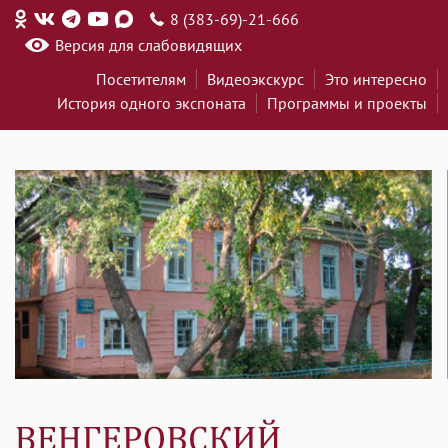
8 (383-69)-21-666
Версия для слабовидящих
Посетителям
Видеоэкскурс
Это интересно
История одного экспоната
Программы и проекты