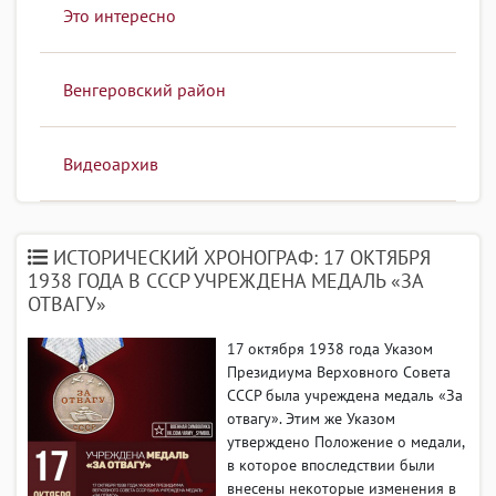
Это интересно
Венгеровский район
Видеоархив
ИСТОРИЧЕСКИЙ ХРОНОГРАФ: 17 ОКТЯБРЯ
1938 ГОДА В СССР УЧРЕЖДЕНА МЕДАЛЬ «ЗА
ОТВАГУ»
17 октября 1938 года Указом
Президиума Верховного Совета
СССР была учреждена медаль «За
отвагу». Этим же Указом
утверждено Положение о медали,
в которое впоследствии были
внесены некоторые изменения в