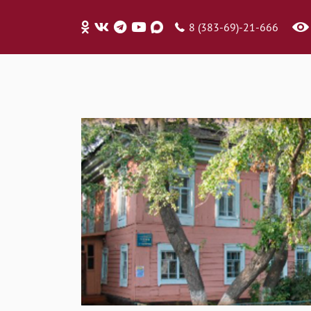
8 (383-69)-21-666