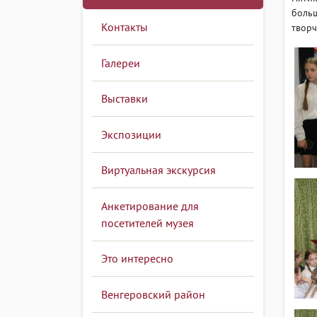
больш
Контакты
творч
Галереи
Выставки
Экспозиции
Виртуальная экскурсия
Анкетирование для
посетителей музея
Это интересно
Венгеровский район