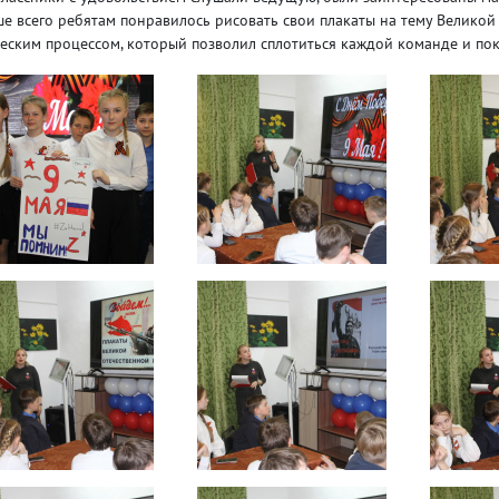
е всего ребятам понравилось рисовать свои плакаты на тему Велико
еским процессом, который позволил сплотиться каждой команде и пок