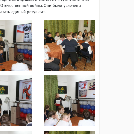
й Отечественной войны. Они были увлечены
азать единый результат.