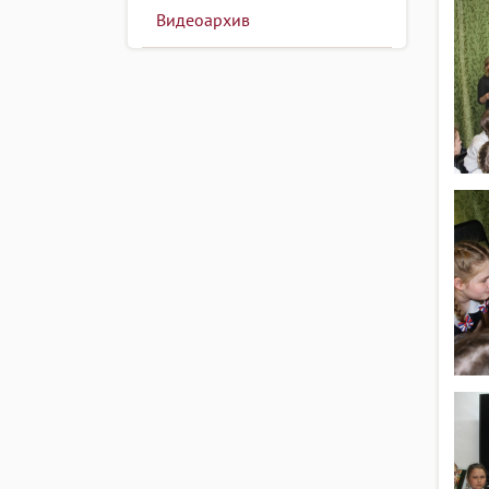
Видеоархив