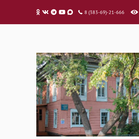
8 (383-69)-21-666