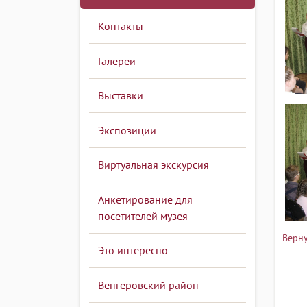
Контакты
Галереи
Выставки
Экспозиции
Виртуальная экскурсия
Анкетирование для
посетителей музея
Верну
Это интересно
Венгеровский район