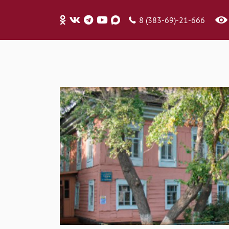
8 (383-69)-21-666