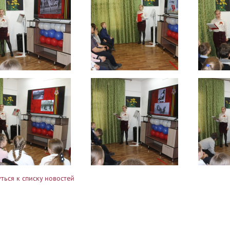
ться к списку новостей