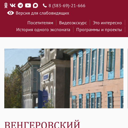
8 (383-69)-21-666
Версия для слабовидящих
Посетителям
Видеоэкскурс
Это интересно
История одного экспоната
Программы и проекты