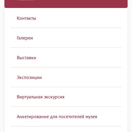
Контакты
Галереи
Выставки
Экспозиции
Виртуальная экскурсия
Анкетирование для посетителей музея