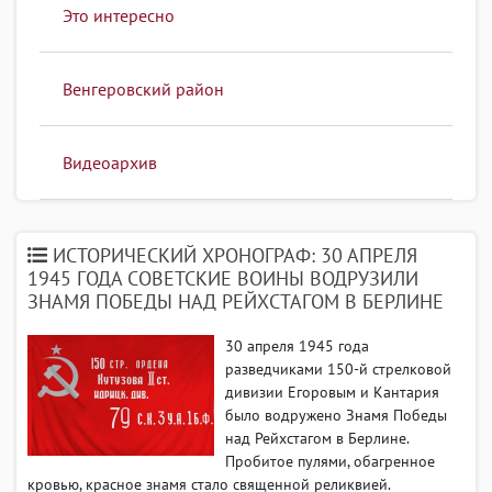
Это интересно
Венгеровский район
Видеоархив
ИСТОРИЧЕСКИЙ ХРОНОГРАФ: 30 АПРЕЛЯ
1945 ГОДА СОВЕТСКИЕ ВОИНЫ ВОДРУЗИЛИ
ЗНАМЯ ПОБЕДЫ НАД РЕЙХСТАГОМ В БЕРЛИНЕ
30 апреля 1945 года
разведчиками 150-й стрелковой
дивизии Егоровым и Кантария
было водружено Знамя Победы
над Рейхстагом в Берлине.
Пробитое пулями, обагренное
кровью, красное знамя стало священной реликвией.