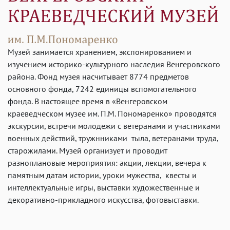
Музей занимается хранением, экспонированием и
изучением историко-культурного наследия Венгеровского
района. Фонд музея насчитывает 8774 предметов
основного фонда, 7242 единицы вспомогательного
фонда. В настоящее время в «Венгеровском
краеведческом музее им. П.М. Пономаренко» проводятся
экскурсии, встречи молодежи с ветеранами и участниками
военных действий, тружнниками тыла, ветеранами труда,
старожилами. Музей организует и проводит
разноплановые мероприятия: акции, лекции, вечера к
памятным датам истории, уроки мужества, квесты и
интеллектуальные игры, выставки художественные и
декоративно-прикладного искусства, фотовыставки.