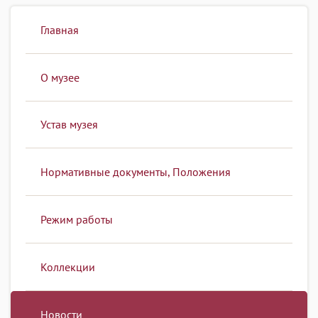
Главная
О музее
Устав музея
Нормативные документы, Положения
Режим работы
Коллекции
Новости