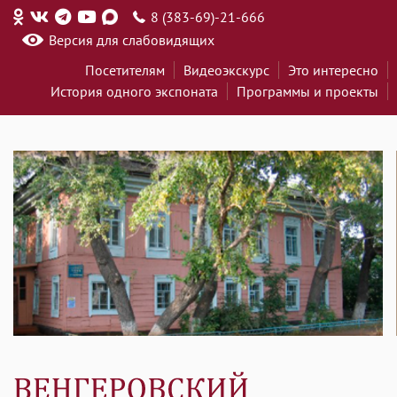
8 (383-69)-21-666
Версия для слабовидящих
Посетителям
Видеоэкскурс
Это интересно
История одного экспоната
Программы и проекты