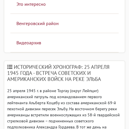
Это интересно
Венгеровский район
Видеоархив
ИСТОРИЧЕСКИЙ ХРОНОГРАФ: 25 АПРЕЛЯ
1945 ГОДА - ВСТРЕЧА СОВЕТСКИХ И
АМЕРИКАНСКИХ ВОЙСК НА РЕКЕ ЭЛЬБА
25 апреля 1945 г. в районе Торгау (округ Лейпциг)
американский патруль под командованием первого
лейтенанта Альберта Коцебу из состава американской 69-й
пехотной дивизии пересек Эльбу. На восточном берегу реки
американцы встретили военнослужащих из 58-й гвардейской
стрелковой дивизии – подчиненных советского
подполковника Александра Гордеева. В тот же день на