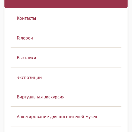
Контакты
Галереи
Выставки
Экспозиции
Виртуальная экскурсия
Анкетирование для посетителей музея