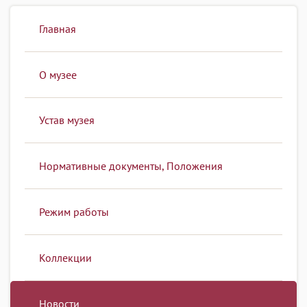
Главная
О музее
Устав музея
Нормативные документы, Положения
Режим работы
Коллекции
Новости