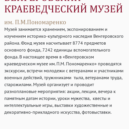
Музей занимается хранением, экспонированием и
изучением историко-культурного наследия Венгеровского
района. Фонд музея насчитывает 8774 предметов
основного фонда, 7242 единицы вспомогательного
фонда. В настоящее время в «Венгеровском
краеведческом музее им. П.М. Пономаренко» проводятся
экскурсии, встречи молодежи с ветеранами и участниками
военных действий, тружнниками тыла, ветеранами труда,
старожилами. Музей организует и проводит
разноплановые мероприятия: акции, лекции, вечера к
памятным датам истории, уроки мужества, квесты и
интеллектуальные игры, выставки художественные и
декоративно-прикладного искусства, фотовыставки.