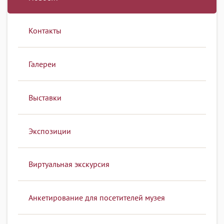
Контакты
Галереи
Выставки
Экспозиции
Виртуальная экскурсия
Анкетирование для посетителей музея