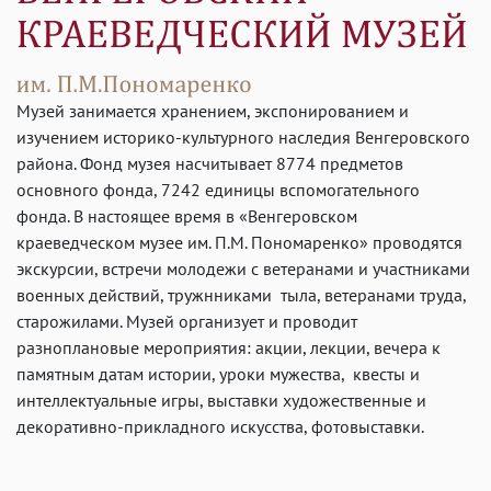
Музей занимается хранением, экспонированием и
изучением историко-культурного наследия Венгеровского
района. Фонд музея насчитывает 8774 предметов
основного фонда, 7242 единицы вспомогательного
фонда. В настоящее время в «Венгеровском
краеведческом музее им. П.М. Пономаренко» проводятся
экскурсии, встречи молодежи с ветеранами и участниками
военных действий, тружнниками тыла, ветеранами труда,
старожилами. Музей организует и проводит
разноплановые мероприятия: акции, лекции, вечера к
памятным датам истории, уроки мужества, квесты и
интеллектуальные игры, выставки художественные и
декоративно-прикладного искусства, фотовыставки.