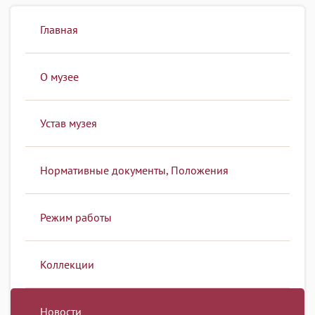
Главная
О музее
Устав музея
Нормативные документы, Положения
Режим работы
Коллекции
Новости