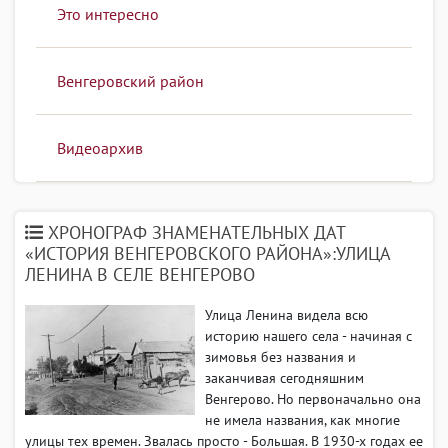
Это интересно
Венгеровский район
Видеоархив
ХРОНОГРАФ ЗНАМЕНАТЕЛЬНЫХ ДАТ
«ИСТОРИЯ ВЕНГЕРОВСКОГО РАЙОНА»:УЛИЦА
ЛЕНИНА В СЕЛЕ ВЕНГЕРОВО
Улица Ленина видела всю
историю нашего села - начиная с
зимовья без названия и
заканчивая сегодняшним
Венгерово. Но первоначально она
не имела названия, как многие
улицы тех времен. Звалась просто - Большая. В 1930-х годах ее