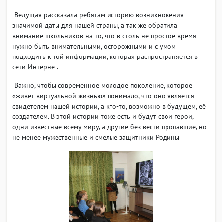
Ведущая рассказала ребятам историю возникновения
значимой даты для нашей страны, а так же обратила
внимание школьников на то, что в столь не простое время
нужно быть внимательными, осторожными и с умом
подходить к той информации, которая распространяется в
сети Интернет.
Важно, чтобы современное молодое поколение, которое
«живёт виртуальной жизнью» понимало, что оно является
свидетелем нашей истории, а кто-то, возможно в будущем, её
создателем. В этой истории тоже есть и будут свои герои,
одни известные всему миру, а другие без вести пропавшие, но
не менее мужественные и смелые защитники Родины