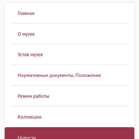
Главная
О музее
Устав музея
Нормативные документы, Положения
Режим работы
Коллекции
Новости