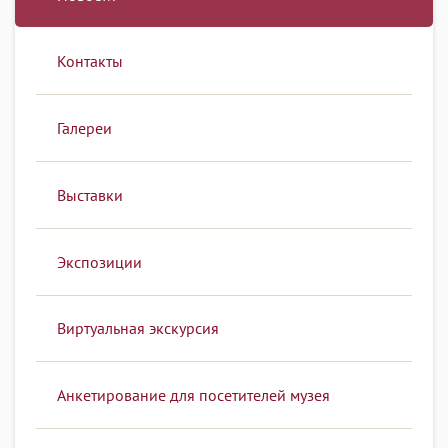
Контакты
Галереи
Выставки
Экспозиции
Виртуальная экскурсия
Анкетирование для посетителей музея