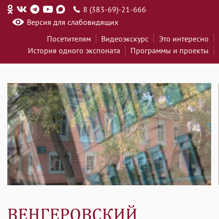
8 (383-69)-21-666
Версия для слабовидящих
Посетителям
Видеоэкскурс
Это интересно
История одного экспоната
Программы и проекты