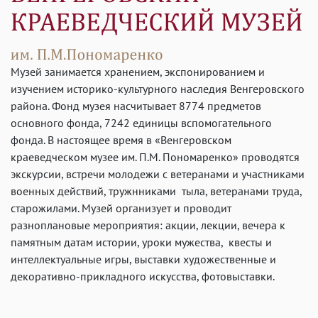
Музей занимается хранением, экспонированием и
изучением историко-культурного наследия Венгеровского
района. Фонд музея насчитывает 8774 предметов
основного фонда, 7242 единицы вспомогательного
фонда. В настоящее время в «Венгеровском
краеведческом музее им. П.М. Пономаренко» проводятся
экскурсии, встречи молодежи с ветеранами и участниками
военных действий, тружнниками тыла, ветеранами труда,
старожилами. Музей организует и проводит
разноплановые мероприятия: акции, лекции, вечера к
памятным датам истории, уроки мужества, квесты и
интеллектуальные игры, выставки художественные и
декоративно-прикладного искусства, фотовыставки.