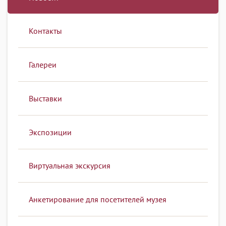
Контакты
Галереи
Выставки
Экспозиции
Виртуальная экскурсия
Анкетирование для посетителей музея