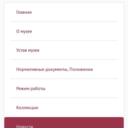
Главная
О музее
Устав музея
Нормативные документы, Положения
Режим работы
Коллекции
Новости