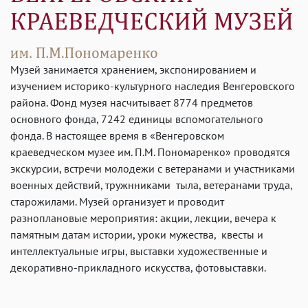
Музей занимается хранением, экспонированием и
изучением историко-культурного наследия Венгеровского
района. Фонд музея насчитывает 8774 предметов
основного фонда, 7242 единицы вспомогательного
фонда. В настоящее время в «Венгеровском
краеведческом музее им. П.М. Пономаренко» проводятся
экскурсии, встречи молодежи с ветеранами и участниками
военных действий, тружнниками тыла, ветеранами труда,
старожилами. Музей организует и проводит
разноплановые мероприятия: акции, лекции, вечера к
памятным датам истории, уроки мужества, квесты и
интеллектуальные игры, выставки художественные и
декоративно-прикладного искусства, фотовыставки.