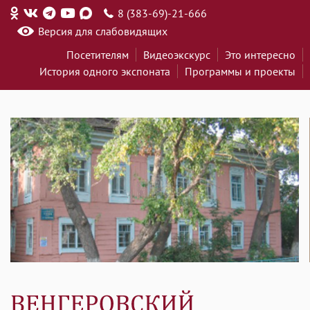
8 (383-69)-21-666
Версия для слабовидящих
Посетителям
Видеоэкскурс
Это интересно
История одного экспоната
Программы и проекты