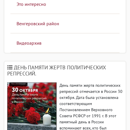
Это интересно
Венгеровский район
Видеоархив
ДЕНЬ ПАМЯТИ ЖЕРТВ ПОЛИТИЧЕСКИХ
РЕПРЕССИЙ.
День памяти жертв политических
репрессий отмечается в России 30
октября. Дата была установлена
соответствующим
Постановлением Верховного
Совета РСФСР от 1991 г. В этот
памятный день в России
вспоминают всех, кто был