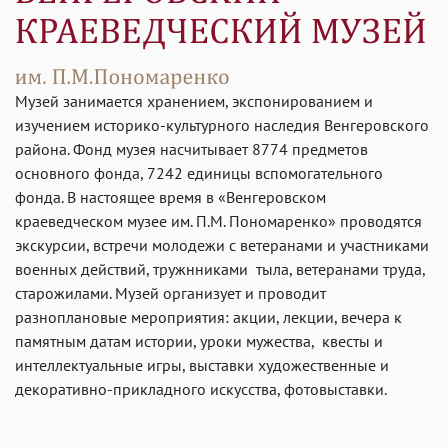
Музей занимается хранением, экспонированием и
изучением историко-культурного наследия Венгеровского
района. Фонд музея насчитывает 8774 предметов
основного фонда, 7242 единицы вспомогательного
фонда. В настоящее время в «Венгеровском
краеведческом музее им. П.М. Пономаренко» проводятся
экскурсии, встречи молодежи с ветеранами и участниками
военных действий, тружнниками тыла, ветеранами труда,
старожилами. Музей организует и проводит
разноплановые мероприятия: акции, лекции, вечера к
памятным датам истории, уроки мужества, квесты и
интеллектуальные игры, выставки художественные и
декоративно-прикладного искусства, фотовыставки.