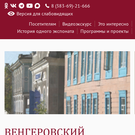
8 (383-69)-21-666
Версия для слабовидящих
Посетителям
Видеоэкскурс
Это интересно
История одного экспоната
Программы и проекты