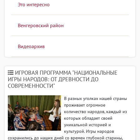
Это интересно
Венгеровский район
Видеоархив
ИГРОВАЯ ПРОГРАММА "НАЦИОНАЛЬНЫЕ
ИГРЫ НАРОДОВ: ОТ ДРЕВНОСТИ ДО
СОВРЕМЕННОСТИ"
В разных уголках нашей страны
проживает огромное
количество народов, каждый из
которых обладает своей
уникальной историей и
культурой. Игры народов
сохранились до наших дней со времен глубокой старины,