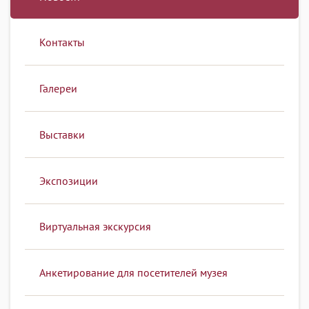
Контакты
Галереи
Выставки
Экспозиции
Виртуальная экскурсия
Анкетирование для посетителей музея