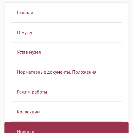
Главная
О музее
Устав музея
Нормативные документы, Положения
Режим работы
Коллекции
Новости