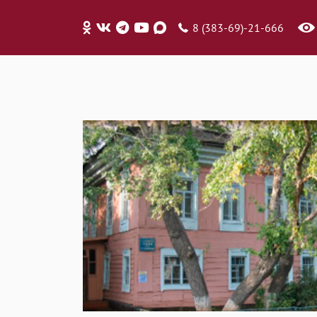
8 (383-69)-21-666