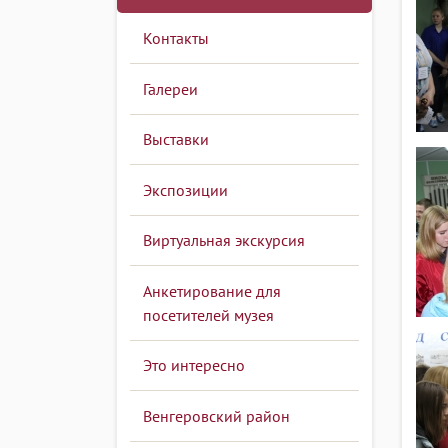
Контакты
Галереи
Выставки
Экспозиции
Виртуальная экскурсия
Анкетирование для
посетителей музея
Это интересно
Венгеровский район