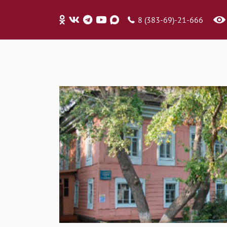
8 (383-69)-21-666