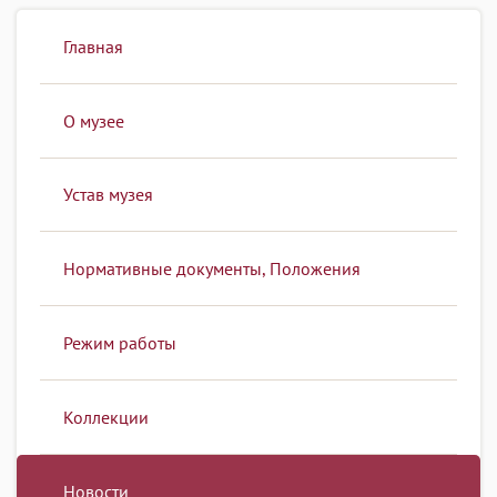
Главная
О музее
Устав музея
Нормативные документы, Положения
Режим работы
Коллекции
Новости