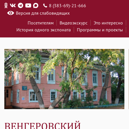
8 (383-69)-21-666
Версия для слабовидящих
Посетителям
Видеоэкскурс
Это интересно
История одного экспоната
Программы и проекты