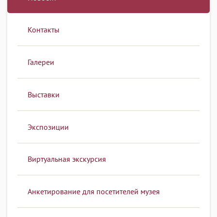
Контакты
Галереи
Выставки
Экспозиции
Виртуальная экскурсия
Анкетирование для посетителей музея