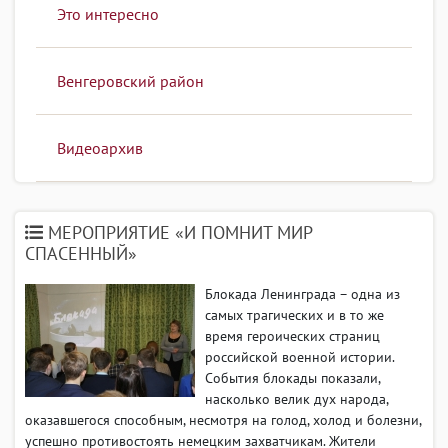
Это интересно
Венгеровский район
Видеоархив
МЕРОПРИЯТИЕ «И ПОМНИТ МИР
СПАСЕННЫЙ»
Блокада Ленинграда – одна из
самых трагических и в то же
время героических страниц
российской военной истории.
События блокады показали,
насколько велик дух народа,
оказавшегося способным, несмотря на голод, холод и болезни,
успешно противостоять немецким захватчикам. Жители