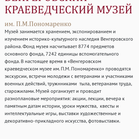
Музей занимается хранением, экспонированием и
изучением историко-культурного наследия Венгеровского
района. Фонд музея насчитывает 8774 предметов
основного фонда, 7242 единицы вспомогательного
фонда. В настоящее время в «Венгеровском
краеведческом музее им. П.М. Пономаренко» проводятся
экскурсии, встречи молодежи с ветеранами и участниками
военных действий, тружнниками тыла, ветеранами труда,
старожилами. Музей организует и проводит
разноплановые мероприятия: акции, лекции, вечера к
памятным датам истории, уроки мужества, квесты и
интеллектуальные игры, выставки художественные и
декоративно-прикладного искусства, фотовыставки.