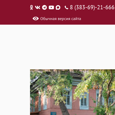
8 (383-69)-21-666
Обычная версия сайта