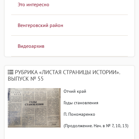
Это интересно
Венгеровский район
Видеоархив
РУБРИКА «ЛИСТАЯ СТРАНИЦЫ ИСТОРИИ».
ВЫПУСК № 55
Отчий край
Годы становления
П. Пономаренко
(Продолжение. Нач. в № 7, 10, 13)