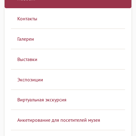
Контакты
Галереи
Выставки
Экспозиции
Виртуальная экскурсия
Анкетирование для посетителей музея