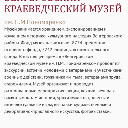
Музей занимается хранением, экспонированием и
изучением историко-культурного наследия Венгеровского
района. Фонд музея насчитывает 8774 предметов
основного фонда, 7242 единицы вспомогательного
фонда. В настоящее время в «Венгеровском
краеведческом музее им. П.М. Пономаренко» проводятся
экскурсии, встречи молодежи с ветеранами и участниками
военных действий, тружнниками тыла, ветеранами труда,
старожилами. Музей организует и проводит
разноплановые мероприятия: акции, лекции, вечера к
памятным датам истории, уроки мужества, квесты и
интеллектуальные игры, выставки художественные и
декоративно-прикладного искусства, фотовыставки.