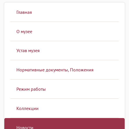
Главная
О музее
Устав музея
Нормативные документы, Положения
Режим работы
Коллекции
Новости