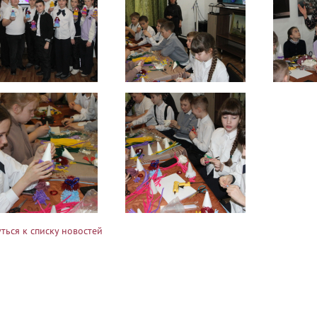
ться к списку новостей