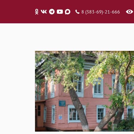
8 (383-69)-21-666