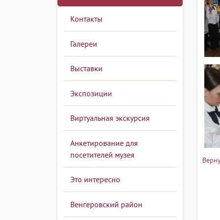
Контакты
Галереи
Выставки
Экспозиции
Виртуальная экскурсия
Анкетирование для
посетителей музея
Верну
Это интересно
Венгеровский район