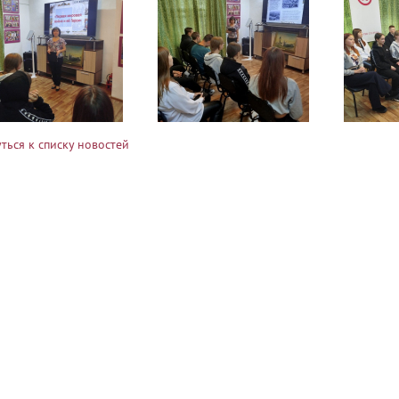
ться к списку новостей