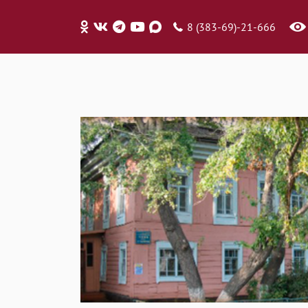
8 (383-69)-21-666