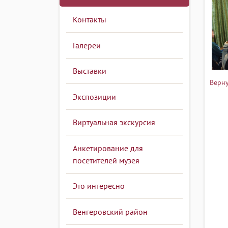
Контакты
Галереи
Выставки
Верну
Экспозиции
Виртуальная экскурсия
Анкетирование для
посетителей музея
Это интересно
Венгеровский район