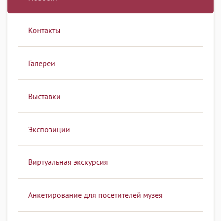
Контакты
Галереи
Выставки
Экспозиции
Виртуальная экскурсия
Анкетирование для посетителей музея