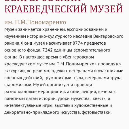
Музей занимается хранением, экспонированием и
изучением историко-культурного наследия Венгеровского
района. Фонд музея насчитывает 8774 предметов
основного фонда, 7242 единицы вспомогательного
фонда. В настоящее время в «Венгеровском
краеведческом музее им. П.М. Пономаренко» проводятся
экскурсии, встречи молодежи с ветеранами и участниками
военных действий, тружнниками тыла, ветеранами труда,
старожилами. Музей организует и проводит
разноплановые мероприятия: акции, лекции, вечера к
памятным датам истории, уроки мужества, квесты и
интеллектуальные игры, выставки художественные и
декоративно-прикладного искусства, фотовыставки.