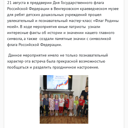
21 августа в преддверии Дня Государственного флага
Российской Федерации в Венгеровском краеведческом музее
для ребят детских дошкольных учреждений прошел
увлекательный и познавательный мастер-класс «Флаг Родины
моей». В ходе мероприятия юные патриоты узнали
интересные факты об истории и значении нашего главного
символа, а также создали памятные значки с символикой
флага Российской Федерации.
Данное мероприятие имело не только познавательный
характер-эта встреча была прекрасной возможностью
пообщаться и разделить праздничное настроение.