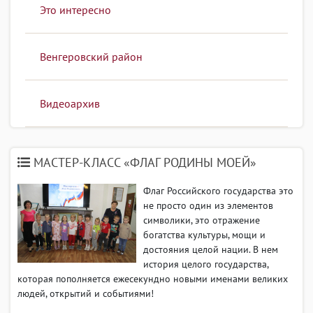
Это интересно
Венгеровский район
Видеоархив
МАСТЕР-КЛАСС «ФЛАГ РОДИНЫ МОЕЙ»
Флаг Российского государства это
не просто один из элементов
символики, это отражение
богатства культуры, мощи и
достояния целой нации. В нем
история целого государства,
которая пополняется ежесекундно новыми именами великих
людей, открытий и событиями!