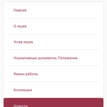
Главная
О музее
Устав музея
Нормативные документы, Положения
Режим работы
Коллекции
Новости