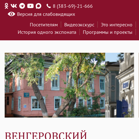
8 (383-69)-21-666
Версия для слабовидящих
Посетителям
Видеоэкскурс
Это интересно
История одного экспоната
Программы и проекты