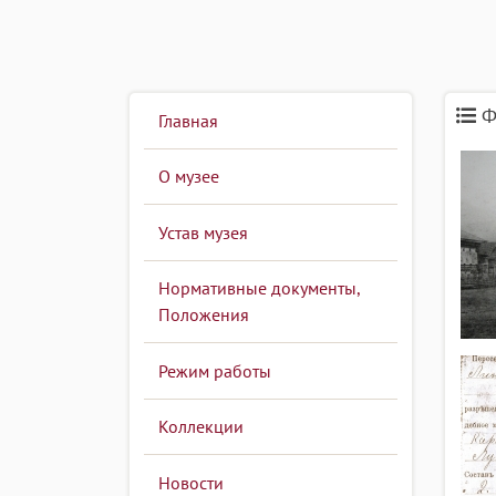
Ф
Главная
О музее
Устав музея
Нормативные документы,
Положения
Режим работы
Коллекции
Новости