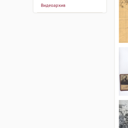
Видеоархив