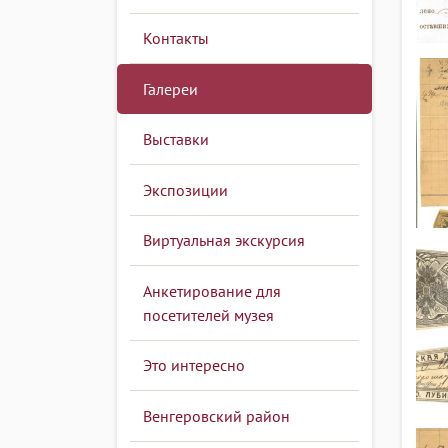
Контакты
Галереи
Выставки
Экспозиции
Виртуальная экскурсия
Анкетирование для
посетителей музея
Это интересно
Венгеровский район