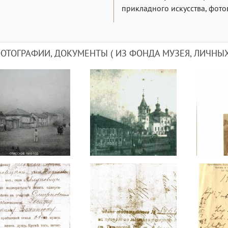
прикладного искусства, фото
ОТОГРАФИИ, ДОКУМЕНТЫ ( ИЗ ФОНДА МУЗЕЯ, ЛИЧНЫ