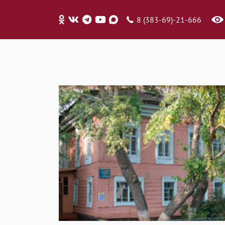
8 (383-69)-21-666