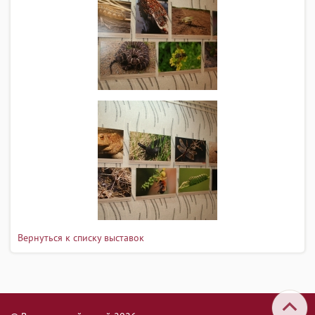
Вернуться к списку выставок