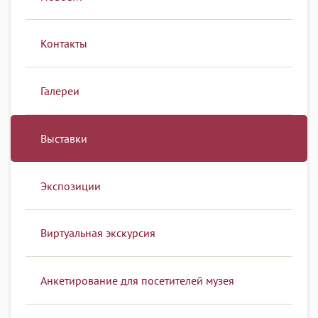
Контакты
Галереи
Выставки
Экспозиции
Виртуальная экскурсия
Анкетирование для посетителей музея