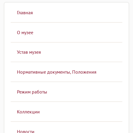
Главная
О музее
Устав музея
Нормативные документы, Положения
Режим работы
Коллекции
Новости