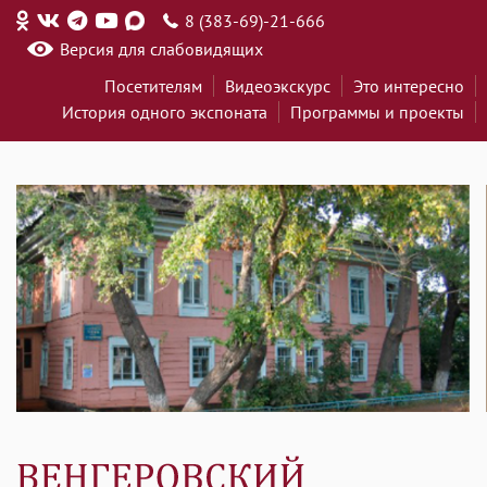
8 (383-69)-21-666
Версия для слабовидящих
Посетителям
Видеоэкскурс
Это интересно
История одного экспоната
Программы и проекты