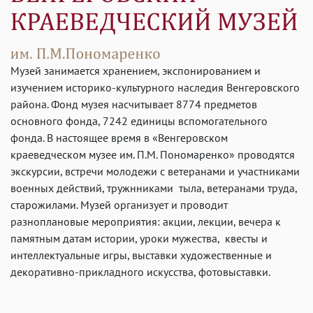
Музей занимается хранением, экспонированием и
изучением историко-культурного наследия Венгеровского
района. Фонд музея насчитывает 8774 предметов
основного фонда, 7242 единицы вспомогательного
фонда. В настоящее время в «Венгеровском
краеведческом музее им. П.М. Пономаренко» проводятся
экскурсии, встречи молодежи с ветеранами и участниками
военных действий, тружнниками тыла, ветеранами труда,
старожилами. Музей организует и проводит
разноплановые мероприятия: акции, лекции, вечера к
памятным датам истории, уроки мужества, квесты и
интеллектуальные игры, выставки художественные и
декоративно-прикладного искусства, фотовыставки.