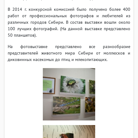
В 2014 г. конкурсной комиссией было получено более 400
работ от профессиональных фотографов и любителей из
различных городов Сибири. В состав выставки вошли около
100 лучших фотографий. (На данной выставке представлено
50 планшетов).
На фотовыставке представлено все разнообразие
представителей животного мира Сибири от моллюсков и
диковинных насекомых до птиц и млекопитающих.