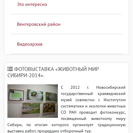
Это интересно
Венгеровский район
Видеоархив
ФОТОВЫСТАВКА «ЖИВОТНЫЙ МИР
СИБИРИ-2014».
С 2012 г. Новосибирский
государственный краеведческий
музей совместно с Институтом
систематики и экологии животных
СО РАН проводит фотоконкурс,
посвященный животному миру
Сибири, по итогам которого организует традиционную
выставку работ, прошедших отборочный тур.